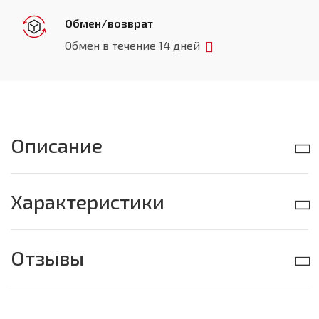
Обмен/возврат
Обмен в течение 14 дней
Описание
Характеристики
Отзывы