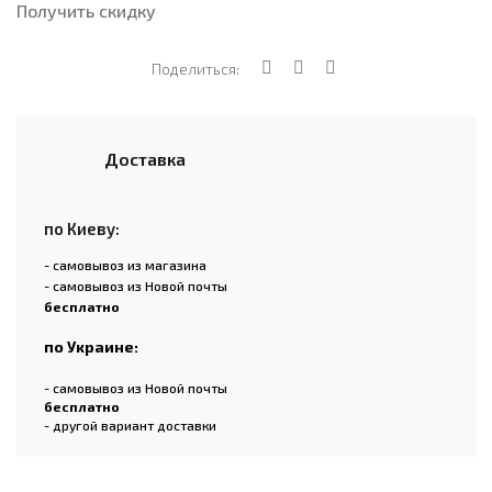
Получить скидку
Поделиться:
Доставка
по Киеву:
- самовывоз из магазина
- самовывоз из Новой почты
бесплатно
по Украине:
- самовывоз из Новой почты
бесплатно
- другой вариант доставки