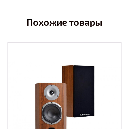
Похожие товары