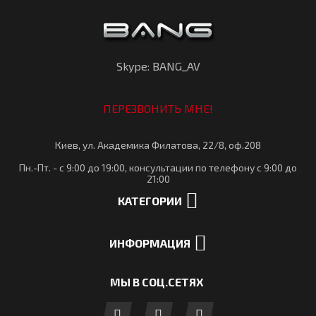
Skype: BANG_AV
ПЕРЕЗВОНИТЬ МНЕ!
Киев, ул. Академика Филатова, 22/8, оф.208
Пн.-Пт. - с 9:00 до 19:00, консультации по телефону с 9:00 до
21:00
КАТЕГОРИИ
ИНФОРМАЦИЯ
МЫ В СОЦ.СЕТЯХ