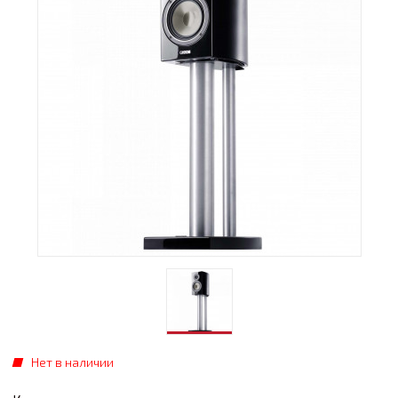
Нет в наличии