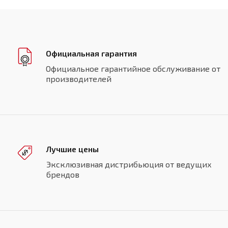
Официальная гарантия
Официальное гарантийное обслуживание от
производителей
Лучшие цены
Эксклюзивная дистрибьюция от ведущих
брендов