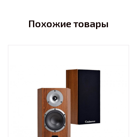
Похожие товары