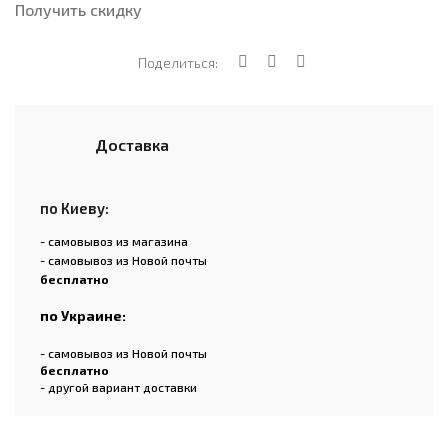
Получить скидку
Поделиться:
Доставка
по Киеву:
- самовывоз из магазина
- самовывоз из Новой почты
бесплатно
по Украине:
- самовывоз из Новой почты
бесплатно
- другой вариант доставки