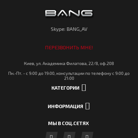
Skype: BANG_AV
ПЕРЕЗВОНИТЬ МНЕ!
Киев, ул. Академика Филатова, 22/8, оф.208
Пн.-Пт. - с 9:00 до 19:00, консультации по телефону с 9:00 до
21:00
КАТЕГОРИИ
ИНФОРМАЦИЯ
МЫ В СОЦ.СЕТЯХ