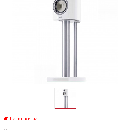
Нет в наличии