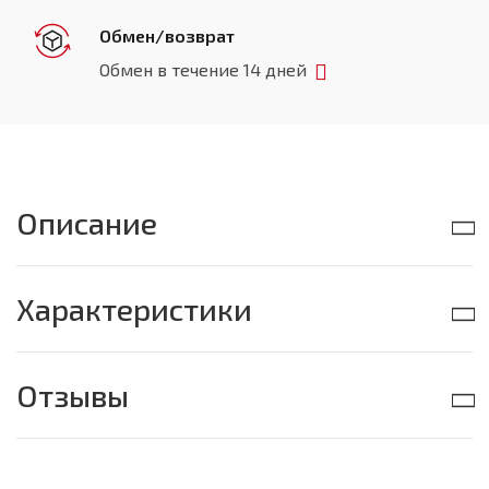
Обмен/возврат
Обмен в течение 14 дней
Описание
Характеристики
Отзывы