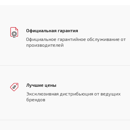
Официальная гарантия
Официальное гарантийное обслуживание от
производителей
Лучшие цены
Эксклюзивная дистрибьюция от ведущих
брендов