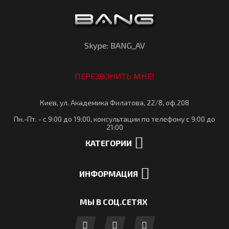
Skype: BANG_AV
ПЕРЕЗВОНИТЬ МНЕ!
Киев, ул. Академика Филатова, 22/8, оф.208
Пн.-Пт. - с 9:00 до 19:00, консультации по телефону с 9:00 до
21:00
КАТЕГОРИИ
ИНФОРМАЦИЯ
МЫ В СОЦ.СЕТЯХ