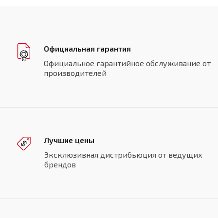
Официальная гарантия
Официальное гарантийное обслуживание от
производителей
Лучшие цены
Эксклюзивная дистрибьюция от ведущих
брендов