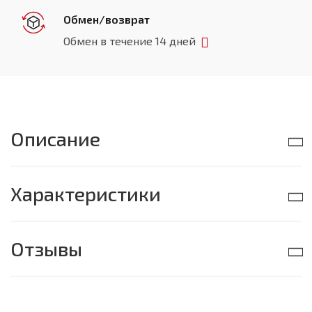
Обмен/возврат
Обмен в течение 14 дней
Описание
Характеристики
Отзывы