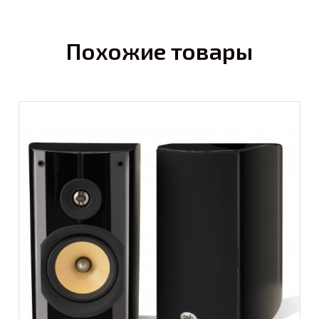
Похожие товары