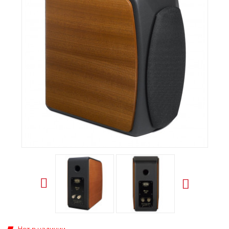
Нет в наличии