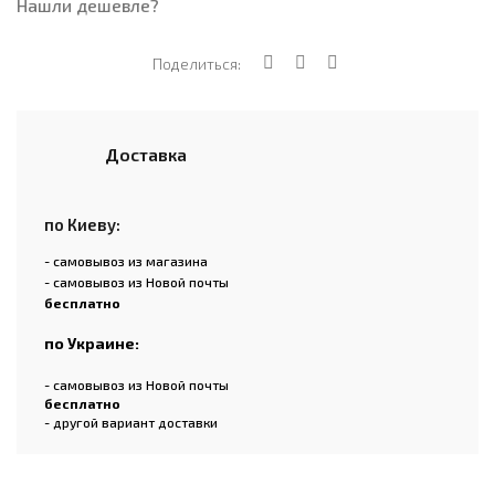
Нашли дешевле?
Поделиться:
Доставка
по Киеву:
- самовывоз из магазина
- самовывоз из Новой почты
бесплатно
по Украине:
- самовывоз из Новой почты
бесплатно
- другой вариант доставки