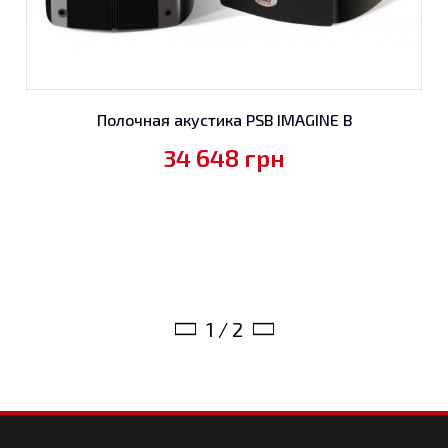
Полочная акустика PSB IMAGINE B
34 648
грн
1 / 2