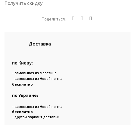
Получить скидку
Поделиться:
Доставка
по Киеву:
- самовывоз из магазина
- самовывоз из Новой почты
бесплатно
по Украине:
- самовывоз из Новой почты
бесплатно
- другой вариант доставки