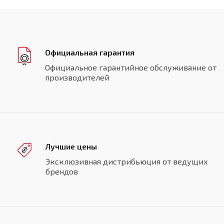
Официальная гарантия
Официальное гарантийное обслуживание от
производителей
Лучшие цены
Эксклюзивная дистрибьюция от ведущих
брендов