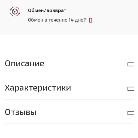
Обмен/возврат
Обмен в течение 14 дней
Описание
Характеристики
Отзывы