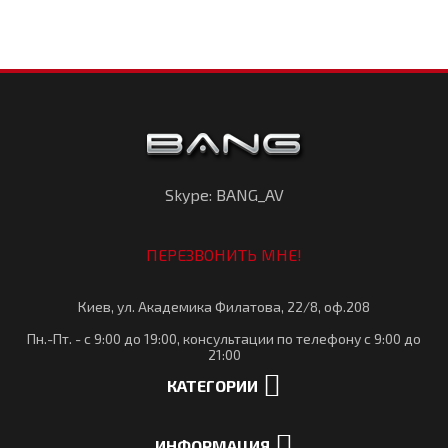
Skype: BANG_AV
ПЕРЕЗВОНИТЬ МНЕ!
Киев, ул. Академика Филатова, 22/8, оф.208
Пн.-Пт. - с 9:00 до 19:00, консультации по телефону с 9:00 до
21:00
КАТЕГОРИИ
ИНФОРМАЦИЯ