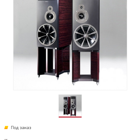
Под заказ