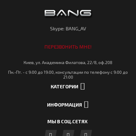
Skype: BANG_AV
ПЕРЕЗВОНИТЬ МНЕ!
Киев, ул. Академика Филатова, 22/8, оф.208
Пн.-Пт. - с 9:00 до 19:00, консультации по телефону с 9:00 до
21:00
КАТЕГОРИИ
ИНФОРМАЦИЯ
МЫ В СОЦ.СЕТЯХ