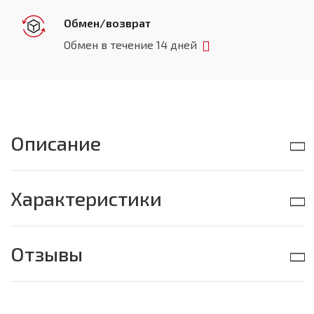
Обмен/возврат
Обмен в течение 14 дней
Описание
Характеристики
Отзывы