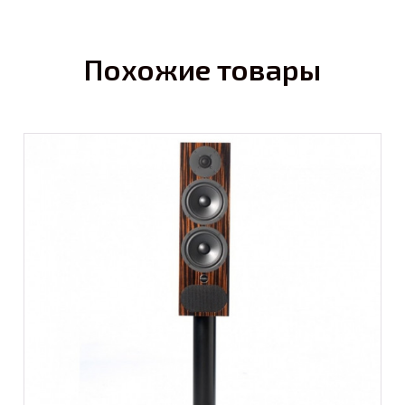
Похожие товары