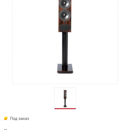
Под заказ