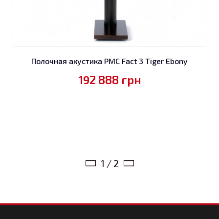
Полочная акустика PMC Fact 3 Tiger Ebony
192 888
грн
1 / 2