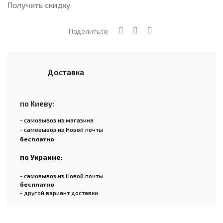
Получить скидку
Поделиться:
Доставка
по Киеву:
- самовывоз из магазина
- самовывоз из Новой почты
бесплатно
по Украине:
- самовывоз из Новой почты
бесплатно
- другой вариант доставки