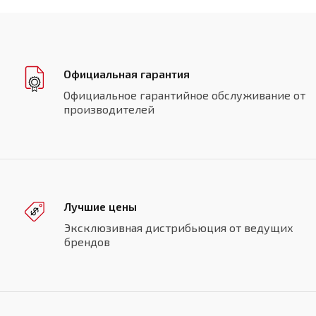
Официальная гарантия
Официальное гарантийное обслуживание от
производителей
Лучшие цены
Эксклюзивная дистрибьюция от ведущих
брендов