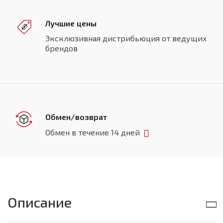
Лучшие цены
Эксклюзивная дистрибьюция от ведущих
брендов
Обмен/возврат
Обмен в течение 14 дней
Описание