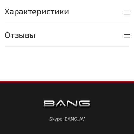
Характеристики
Отзывы
Skype: BANG_AV