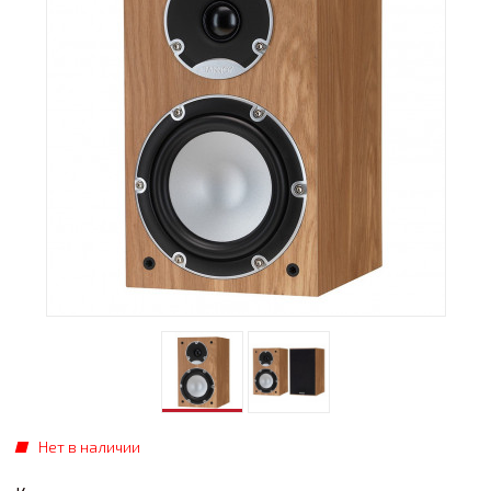
Нет в наличии