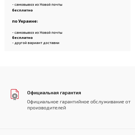
- самовывоз из Новой почты
бесплатно
по Украине:
- самовывоз из Новой почты
бесплатно
- другой вариант доставки
Официальная гарантия
Официальное гарантийное обслуживание от
производителей