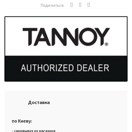
Поделиться:
Доставка
по Киеву:
- самовывоз из магазина