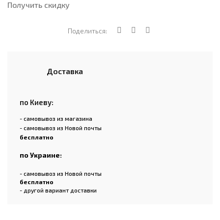
Получить скидку
Поделиться:
Доставка
по Киеву:
- самовывоз из магазина
- самовывоз из Новой почты
бесплатно
по Украине:
- самовывоз из Новой почты
бесплатно
- другой вариант доставки