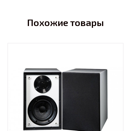
Похожие товары