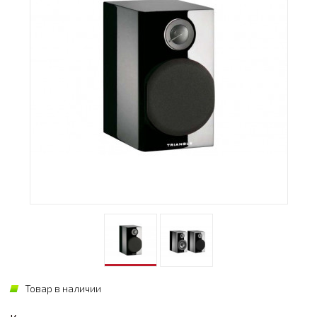
Товар в наличии