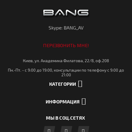
Skype: BANG_AV
ПЕРЕЗВОНИТЬ МНЕ!
Киев, ул. Академика Филатова, 22/8, оф.208
Пн.-Пт. - с 9:00 до 19:00, консультации по телефону с 9:00 до
21:00
КАТЕГОРИИ
ИНФОРМАЦИЯ
МЫ В СОЦ.СЕТЯХ