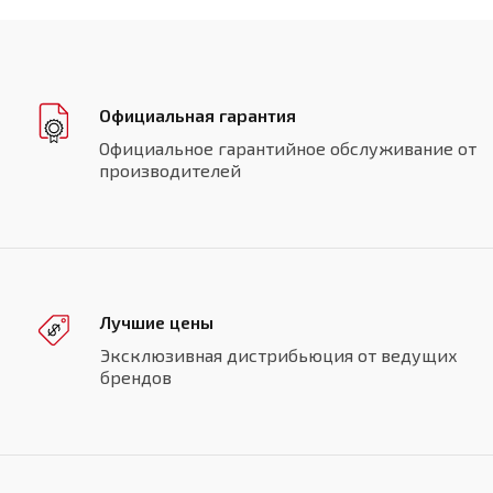
Официальная гарантия
Официальное гарантийное обслуживание от
производителей
Лучшие цены
Эксклюзивная дистрибьюция от ведущих
брендов