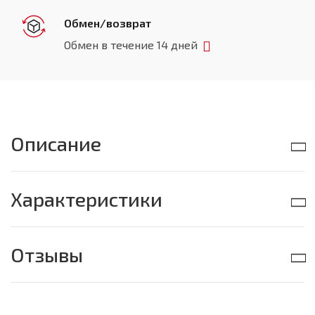
Обмен/возврат
Обмен в течение 14 дней
Описание
Характеристики
Отзывы