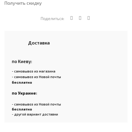
Получить скидку
Поделиться:
Доставка
по Киеву:
- самовывоз из магазина
- самовывоз из Новой почты
бесплатно
по Украине:
- самовывоз из Новой почты
бесплатно
- другой вариант доставки