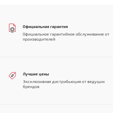
Официальная гарантия
Официальное гарантийное обслуживание от
производителей
Лучшие цены
Эксклюзивная дистрибьюция от ведущих
брендов