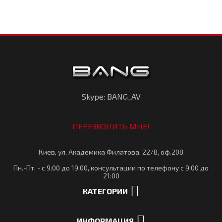
Skype: BANG_AV
ПЕРЕЗВОНИТЬ МНЕ!
Киев, ул. Академика Филатова, 22/8, оф.208
Пн.-Пт. - с 9:00 до 19:00, консультации по телефону с 9:00 до
21:00
КАТЕГОРИИ
ИНФОРМАЦИЯ