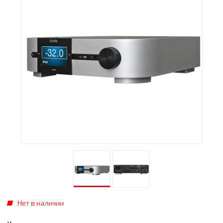
Нет в наличии