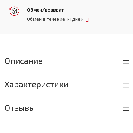
Обмен/возврат
Обмен в течение 14 дней
Описание
Характеристики
Отзывы