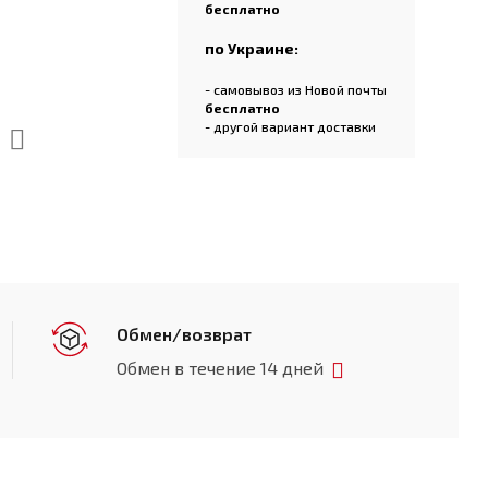
бесплатно
по Украине:
- самовывоз из Новой почты
бесплатно
- другой вариант доставки
Обмен/возврат
Обмен в течение 14 дней