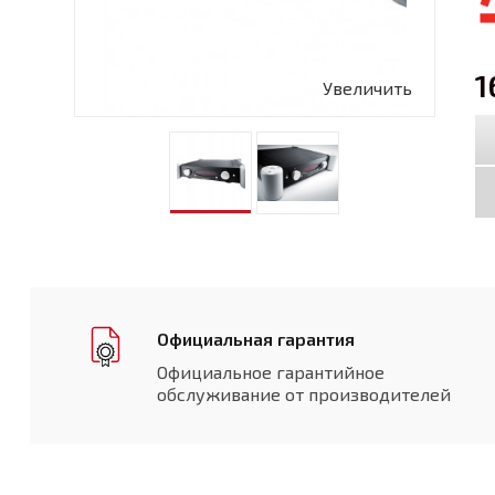
1
Увеличить
Официальная гарантия
Официальное гарантийное
обслуживание от производителей