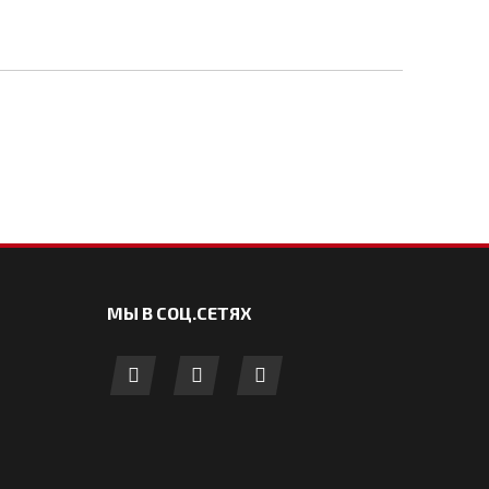
МЫ В СОЦ.СЕТЯХ