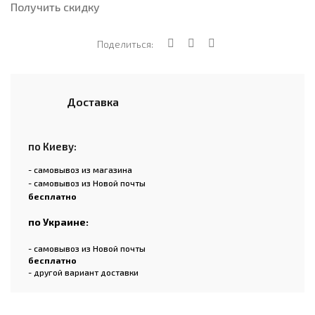
Получить скидку
Поделиться:
Доставка
по Киеву:
- самовывоз из магазина
- самовывоз из Новой почты
бесплатно
по Украине:
- самовывоз из Новой почты
бесплатно
- другой вариант доставки