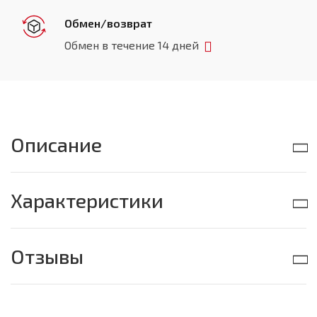
Обмен/возврат
Обмен в течение 14 дней
Описание
Характеристики
Отзывы