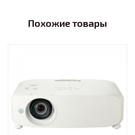
Похожие товары