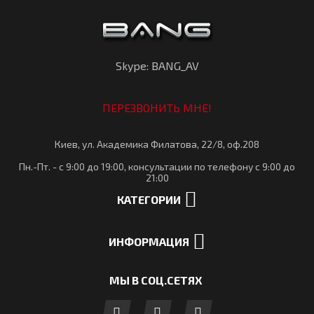
Skype: BANG_AV
ПЕРЕЗВОНИТЬ МНЕ!
Киев, ул. Академика Филатова, 22/8, оф.208
Пн.-Пт. - с 9:00 до 19:00, консультации по телефону с 9:00 до
21:00
КАТЕГОРИИ
ИНФОРМАЦИЯ
МЫ В СОЦ.СЕТЯХ