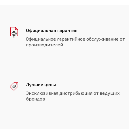
Официальная гарантия
Официальное гарантийное обслуживание от
производителей
Лучшие цены
Эксклюзивная дистрибьюция от ведущих
брендов