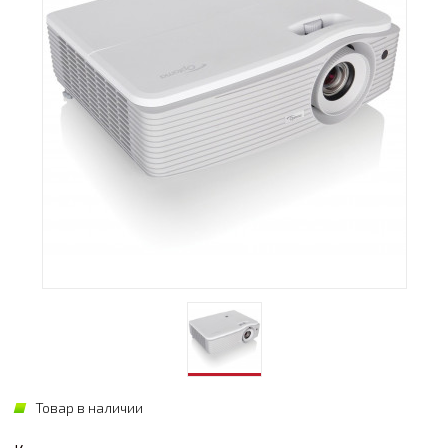
Товар в наличии