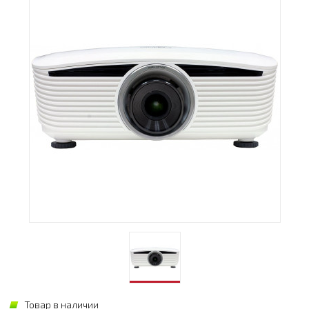
Товар в наличии