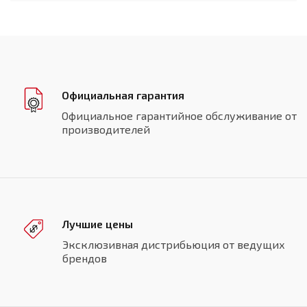
Официальная гарантия
Официальное гарантийное обслуживание от
производителей
Лучшие цены
Эксклюзивная дистрибьюция от ведущих
брендов