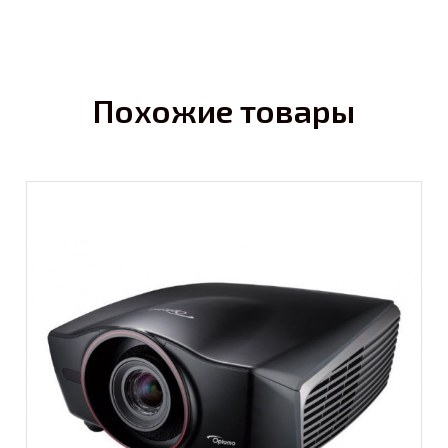
Похожие товары