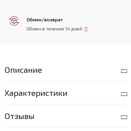
Обмен/возврат
Обмен в течение 14 дней
Описание
Характеристики
Отзывы