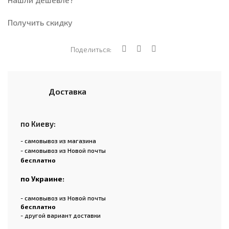
Получить скидку
Поделиться:
Доставка
по Киеву:
- самовывоз из магазина
- самовывоз из Новой почты
бесплатно
по Украине:
- самовывоз из Новой почты
бесплатно
- другой вариант доставки