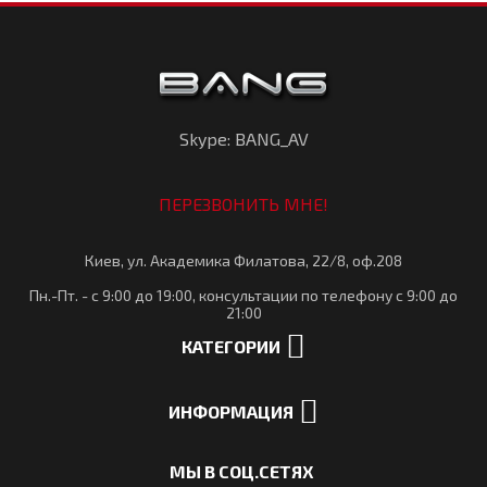
Skype: BANG_AV
ПЕРЕЗВОНИТЬ МНЕ!
Киев, ул. Академика Филатова, 22/8, оф.208
Пн.-Пт. - с 9:00 до 19:00, консультации по телефону с 9:00 до
21:00
КАТЕГОРИИ
ИНФОРМАЦИЯ
МЫ В СОЦ.СЕТЯХ