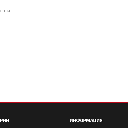
зывы
ОРИИ
ИНФОРМАЦИЯ