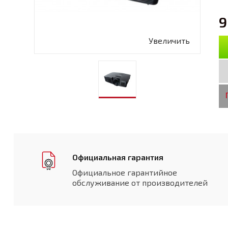
9
Увеличить
Официальная гарантия
Официальное гарантийное
обслуживание от производителей