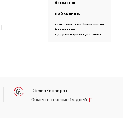
бесплатно
по Украине:
- самовывоз из Новой почты
бесплатно
- другой вариант доставки
Обмен/возврат
Обмен в течение 14 дней