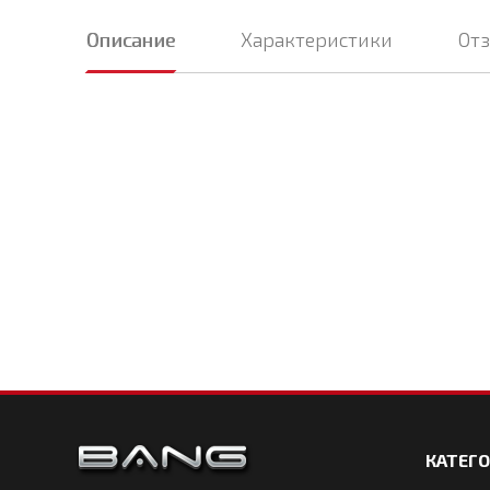
Описание
Характеристики
От
КАТЕГ