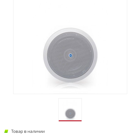
Товар в наличии