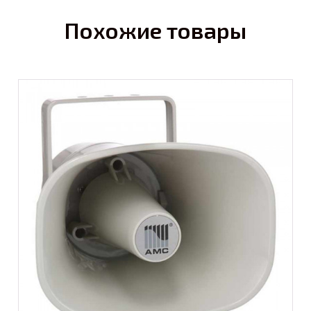
Похожие товары