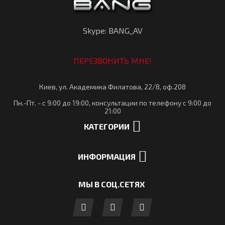
Skype: BANG_AV
ПЕРЕЗВОНИТЬ МНЕ!
Киев, ул. Академика Филатова, 22/8, оф.208
Пн.-Пт. - с 9:00 до 19:00, консультации по телефону с 9:00 до
21:00
КАТЕГОРИИ
ИНФОРМАЦИЯ
МЫ В СОЦ.СЕТЯХ