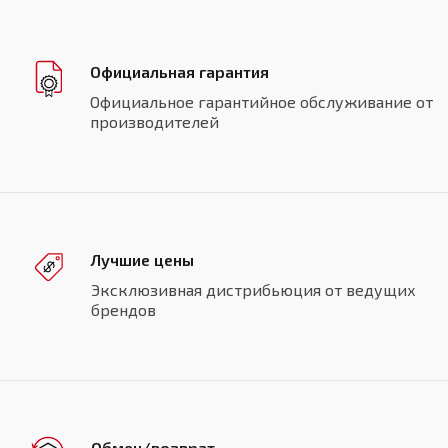
Официальная гарантия
Официальное гарантийное обслуживание от
производителей
Лучшие цены
Эксклюзивная дистрибьюция от ведущих
брендов
Обмен/возврат