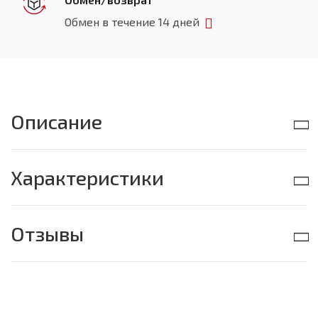
Обмен в течение 14 дней
Описание
Характеристики
Отзывы