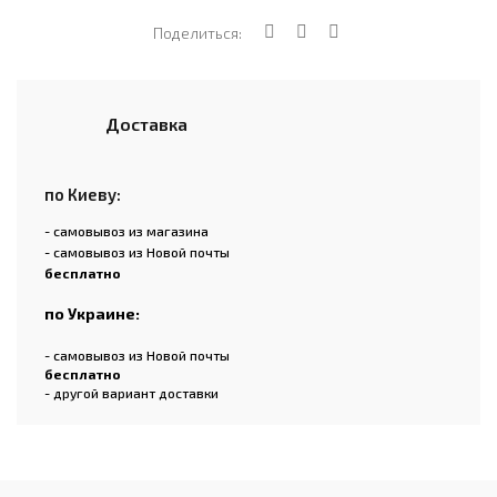
Поделиться:
Доставка
по Киеву:
- самовывоз из магазина
- самовывоз из Новой почты
бесплатно
по Украине:
- самовывоз из Новой почты
бесплатно
- другой вариант доставки