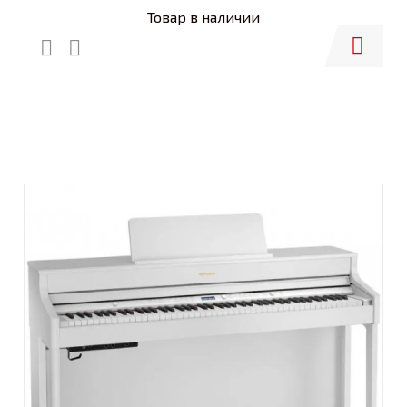
Товар в наличии
Купить