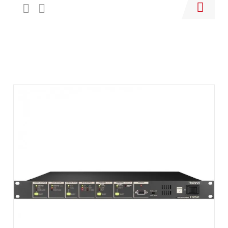
Купить