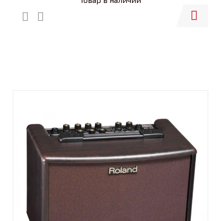
Купить