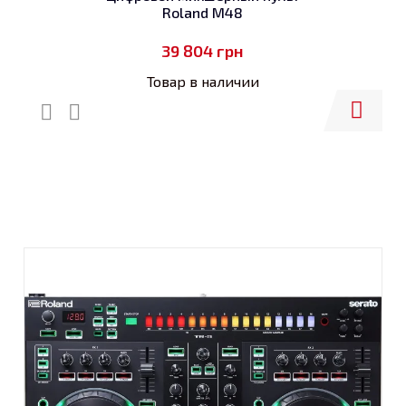
Roland M48
39 804
грн
Товар в наличии
Купить