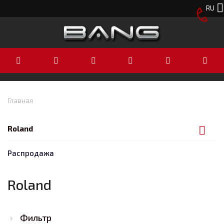
RU
Главная
Roland
Распродажа
Roland
Фильтр