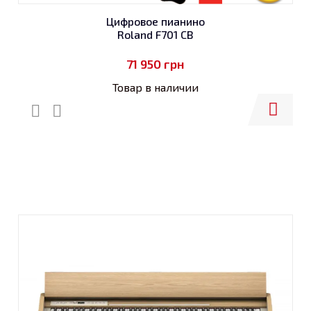
Цифровое пианино
Roland F701 CB
71 950
грн
Товар в наличии
Купить