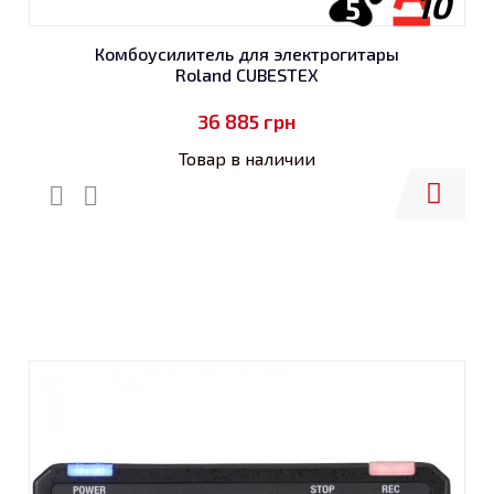
10
5
Комбоусилитель для электрогитары
Roland CUBESTEX
36 885
грн
Товар в наличии
Купить