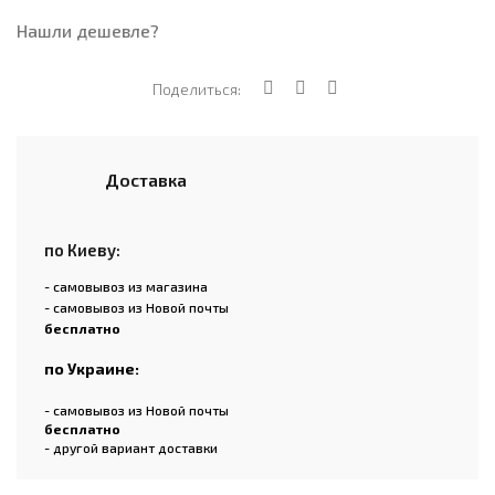
Нашли дешевле?
Поделиться:
Доставка
по Киеву:
- самовывоз из магазина
- самовывоз из Новой почты
бесплатно
по Украине:
- самовывоз из Новой почты
бесплатно
- другой вариант доставки