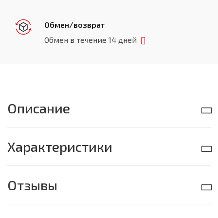
Обмен/возврат
Обмен в течение 14 дней
Описание
Характеристики
Отзывы