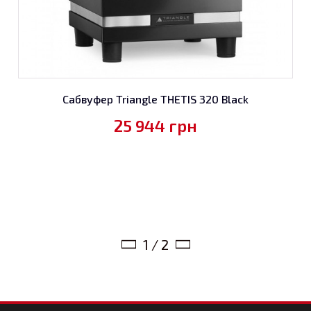
Сабвуфер Triangle THETIS 320 Black
25 944
грн
1 / 2