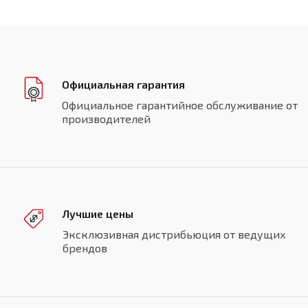
Официальная гарантия
Официальное гарантийное обслуживание от
производителей
Лучшие цены
Эксклюзивная дистрибьюция от ведущих
брендов