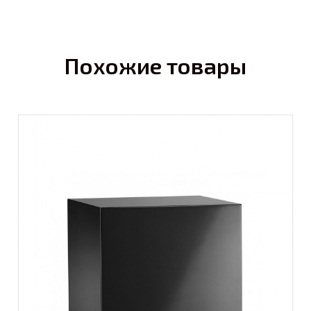
Похожие товары