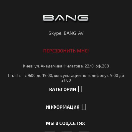
Skype: BANG_AV
ПЕРЕЗВОНИТЬ МНЕ!
Киев, ул. Академика Филатова, 22/8, оф.208
Пн.-Пт. - с 9:00 до 19:00, консультации по телефону с 9:00 до
21:00
КАТЕГОРИИ
ИНФОРМАЦИЯ
МЫ В СОЦ.СЕТЯХ