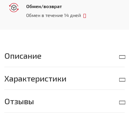
Обмен/возврат
Обмен в течение 14 дней
Описание
Характеристики
Отзывы