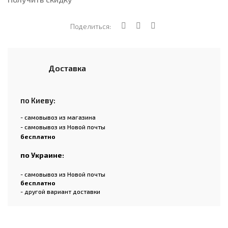
Поделиться:
Доставка
по Киеву:
- самовывоз из магазина
- самовывоз из Новой почты
бесплатно
по Украине:
- самовывоз из Новой почты
бесплатно
- другой вариант доставки