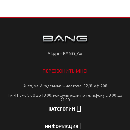
Skype: BANG_AV
ПЕРЕЗВОНИТЬ МНЕ!
Киев, ул. Академика Филатова, 22/8, оф.208
Пн.-Пт. - с 9:00 до 19:00, консультации по телефону с 9:00 до
21:00
КАТЕГОРИИ
ИНФОРМАЦИЯ