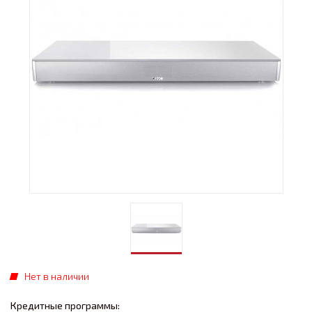
Нет в наличии
Кредитные программы: