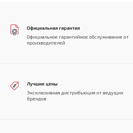
Официальная гарантия
Официальное гарантийное обслуживание от
производителей
Лучшие цены
Эксклюзивная дистрибьюция от ведущих
брендов