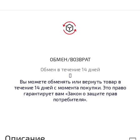
ОБМЕН/ВОЗВРАТ
Обмен в течение 14 дней
Вы можете обменять или вернуть товар в
течение 14 дней с момента покупки. Это право
гарантирует вам «Закон о защите прав
потребителя».
Описание