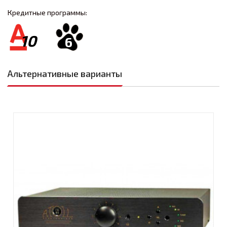
Кредитные программы:
10
6
Альтернативные варианты