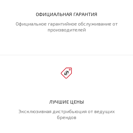
ОФИЦИАЛЬНАЯ ГАРАНТИЯ
Официальное гарантийное обслуживание от
производителей
ЛУЧШИЕ ЦЕНЫ
Эксклюзивная дистрибьюция от ведущих
брендов