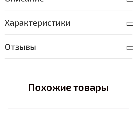
Характеристики
Отзывы
Похожие товары