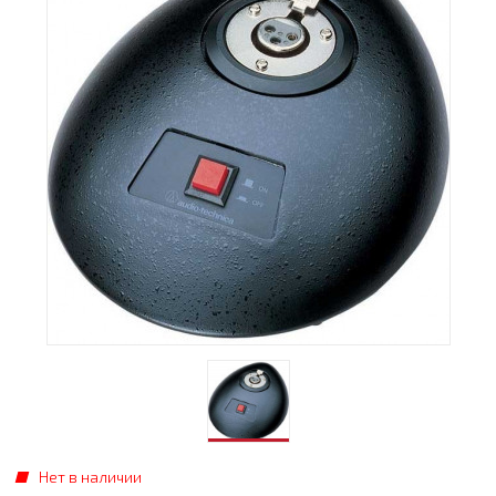
Нет в наличии