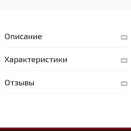
Описание
Характеристики
Отзывы