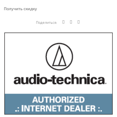
Получить скидку
Поделиться: