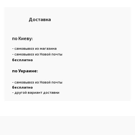
Доставка
по Киеву:
- самовывоз из магазина
- самовывоз из Новой почты
бесплатно
по Украине:
- самовывоз из Новой почты
бесплатно
- другой вариант доставки