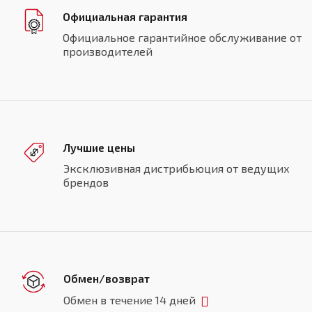
Официальная гарантия
Официальное гарантийное обслуживание от
производителей
Лучшие цены
Эксклюзивная дистрибьюция от ведущих
брендов
Обмен/возврат
Обмен в течение 14 дней