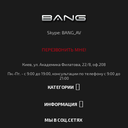
Skype: BANG_AV
ПЕРЕЗВОНИТЬ МНЕ!
Киев, ул. Академика Филатова, 22/8, оф.208
Пн.-Пт. - с 9:00 до 19:00, консультации по телефону с 9:00 до
21:00
КАТЕГОРИИ
ИНФОРМАЦИЯ
МЫ В СОЦ.СЕТЯХ