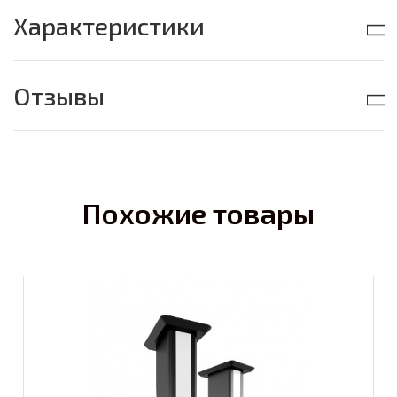
Характеристики
Отзывы
Похожие товары