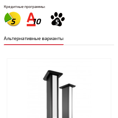
Кредитные программы:
5
10
5
Альтернативные варианты