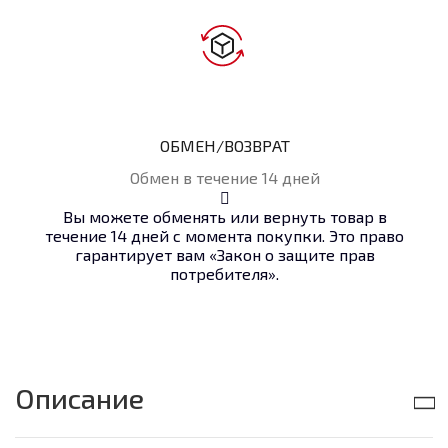
ОБМЕН/ВОЗВРАТ
Обмен в течение 14 дней
Вы можете обменять или вернуть товар в
течение 14 дней с момента покупки. Это право
гарантирует вам «Закон о защите прав
потребителя».
Описание