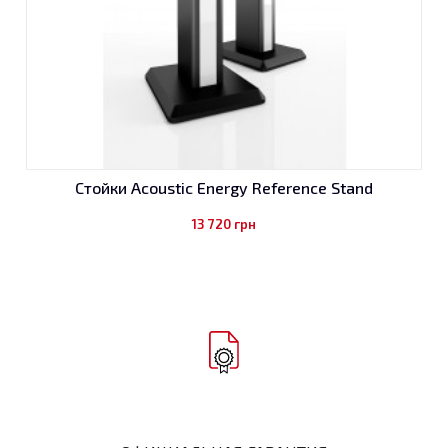
Стойки Acoustic Energy Reference Stand
13 720
грн