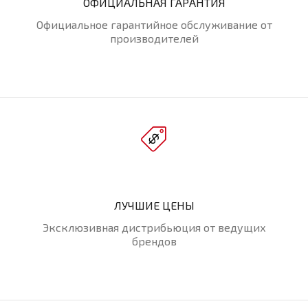
ОФИЦИАЛЬНАЯ ГАРАНТИЯ
Официальное гарантийное обслуживание от
производителей
ЛУЧШИЕ ЦЕНЫ
Эксклюзивная дистрибьюция от ведущих
брендов