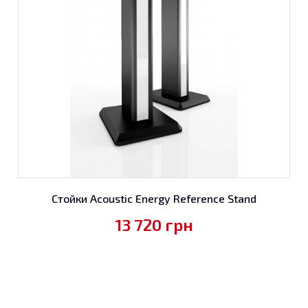
Стойки Acoustic Energy Reference Stand
13 720
грн