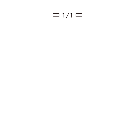
1 / 1