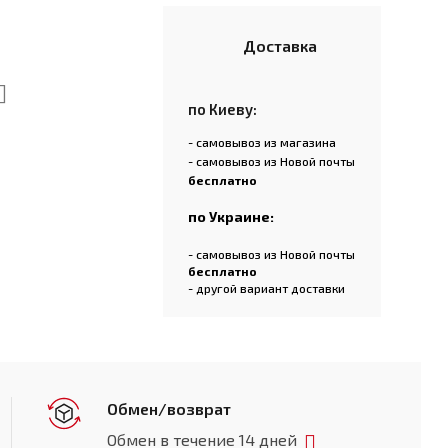
Доставка
по Киеву:
- самовывоз из магазина
- самовывоз из Новой почты
бесплатно
по Украине:
- самовывоз из Новой почты
бесплатно
- другой вариант доставки
Обмен/возврат
Обмен в течение 14 дней