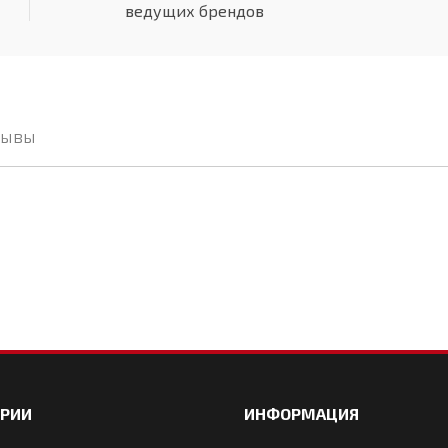
ведущих брендов
зывы
ОРИИ
ИНФОРМАЦИЯ