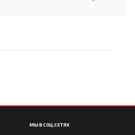
МЫ В СОЦ.СЕТЯХ