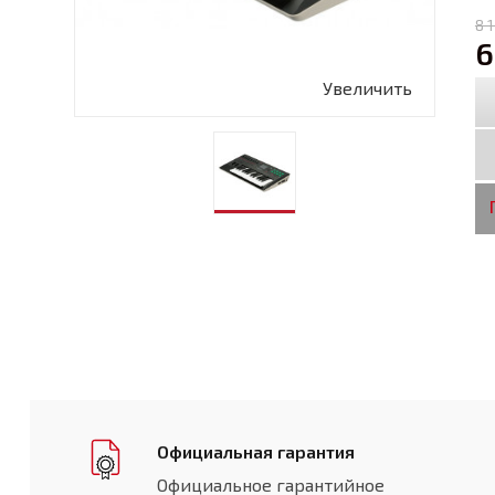
8 
6
Увеличить
Официальная гарантия
Официальное гарантийное