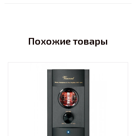
Похожие товары