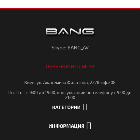
Skype: BANG_AV
ПЕРЕЗВОНИТЬ МНЕ!
Киев, ул. Академика Филатова, 22/8, оф.208
Пн.-Пт. - с 9:00 до 19:00, консультации по телефону с 9:00 до
21:00
КАТЕГОРИИ
ИНФОРМАЦИЯ