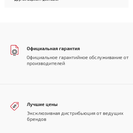
Официальная гарантия
Официальное гарантийное обслуживание от
производителей
Лучшие цены
Эксклюзивная дистрибьюция от ведущих
брендов