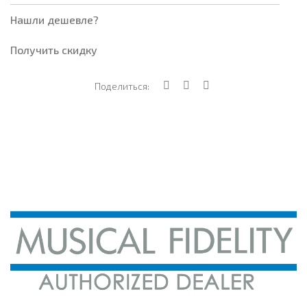
Нашли дешевле?
Получить скидку
Поделиться: