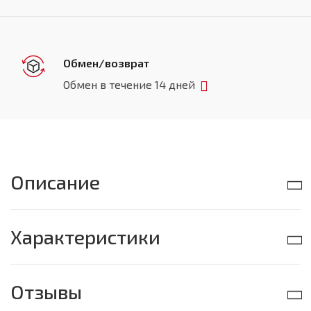
Обмен/возврат
Обмен в течение 14 дней
Описание
Характеристики
Отзывы