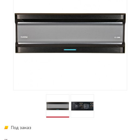
Под заказ