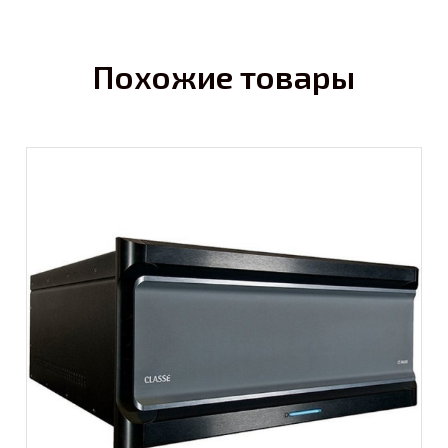
Похожие товары