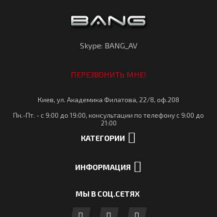
Skype: BANG_AV
ПЕРЕЗВОНИТЬ МНЕ!
Киев, ул. Академика Филатова, 22/8, оф.208
Пн.-Пт. - с 9:00 до 19:00, консультации по телефону с 9:00 до
21:00
КАТЕГОРИИ
ИНФОРМАЦИЯ
МЫ В СОЦ.СЕТЯХ