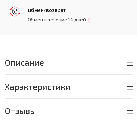
Обмен/возврат
Обмен в течение 14 дней
Описание
Характеристики
Отзывы