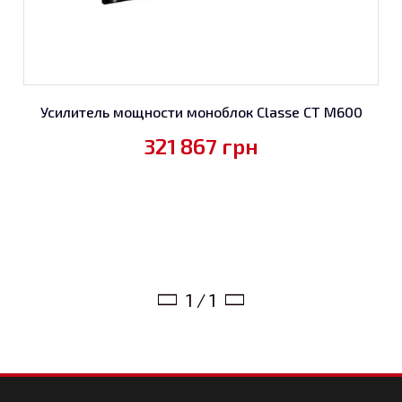
Усилитель мощности моноблок Classe CT M600
321 867
грн
1 / 1