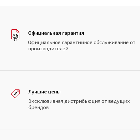
Официальная гарантия
Официальное гарантийное обслуживание от
производителей
Лучшие цены
Эксклюзивная дистрибьюция от ведущих
брендов