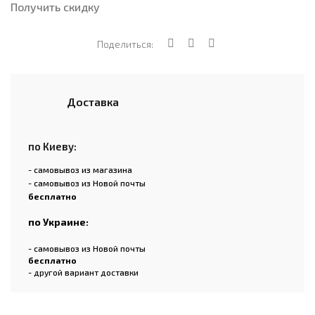
Получить скидку
Поделиться:
Доставка
по Киеву:
- самовывоз из магазина
- самовывоз из Новой почты
бесплатно
по Украине:
- самовывоз из Новой почты
бесплатно
- другой вариант доставки