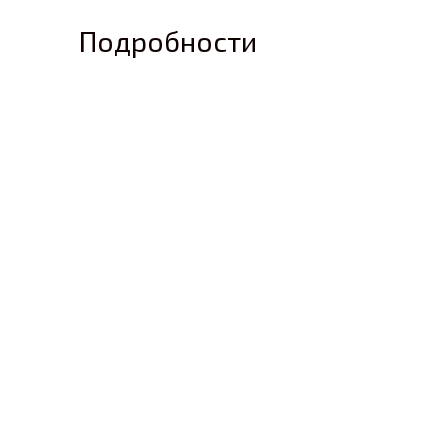
Подробности