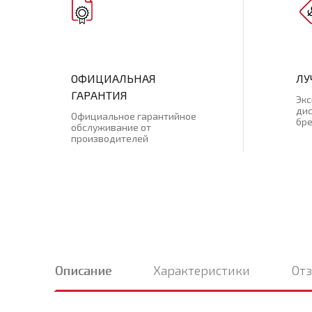
ОФИЦИАЛЬНАЯ
ЛУ
ГАРАНТИЯ
Эк
ди
Официальное гарантийное
бр
обслуживание от
производителей
Описание
Характеристики
От