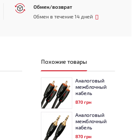
Обмен/возврат
Обмен в течение 14 дней
Похожие товары
Аналоговый
межблочный
кабель
...
870
грн
Аналоговый
межблочный
кабель
...
870
грн