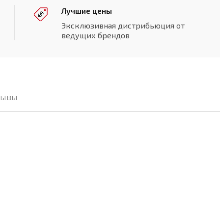
Лучшие цены
Эксклюзивная дистрибьюция от
ведущих брендов
зывы