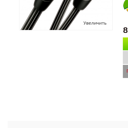
Увеличить