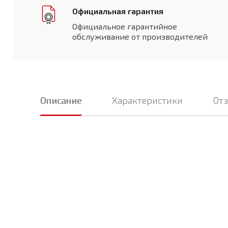
Официальная гарантия
Официальное гарантийное
обслуживание от производителей
Описание
Характеристики
От